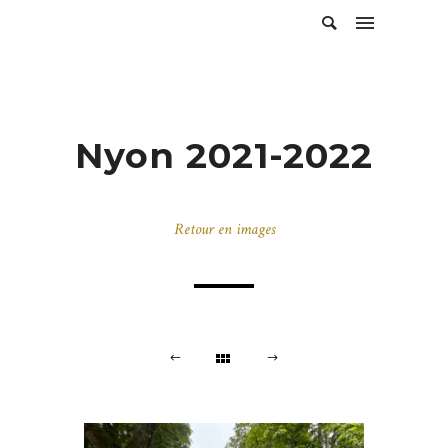
Nyon 2021-2022
Retour en images