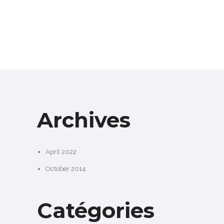
Archives
April 2022
October 2014
Catégories